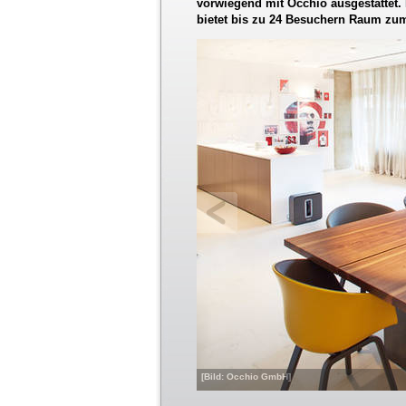
vorwiegend mit Occhio ausgestattet. 
bietet bis zu 24 Besuchern Raum zum