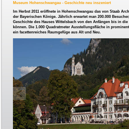
Museum Hohenschwangau - Geschichte neu inszeniert
Im Herbst 2011 eröffnete in Hohenschwangau das von Staab Ar
der Bayerischen Könige. Jährlich erwartet man 200.000 Besucher, 
Geschichte des Hauses Wittelsbach von den Anfängen bis in die
können. Die 1.000 Quadratmeter Ausstellungsfläche in prominent
ein facettenreiches Raumgefüge aus Alt und Neu.