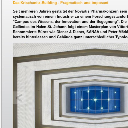
Das Krischanitz-Building - Pragmatisch und imposant
Seit mehreren Jahren gestaltet der Novartis Pharmakonzern sein
systematisch von einem Industrie- zu einem Forschungsstandort
"Campus des Wissens, der Innovation und der Begegnung". Die
Geländes im Hafen St. Johann folgt einem Masterplan von Vitt
Renommierte Büros wie Diener & Diener, SANAA und Peter Märkli
bereits hinterlassen und Gebäude ganz unterschiedlicher Typologi