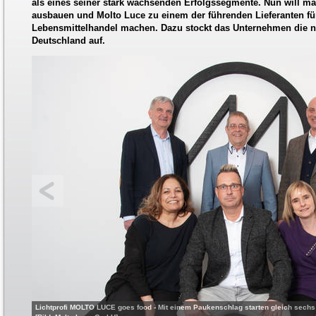
als eines seiner stark wachsenden Erfolgssegmente. Nun will ma
ausbauen und Molto Luce zu einem der führenden Lieferanten f
Lebensmittelhandel machen. Dazu stockt das Unternehmen die 
Deutschland auf.
Lichtprofi MOLTO LUCE goes food - Mit einem Paukenschlag starten gleich sechs