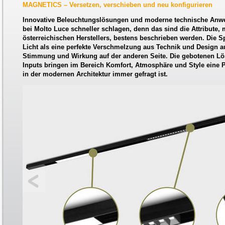
MAGNETICS – Versetzen, verschieben und neu konfigurieren
Innovative Beleuchtungslösungen und moderne technische Anw
bei Molto Luce schneller schlagen, denn das sind die Attribute,
österreichischen Herstellers, bestens beschrieben werden. Die S
Licht als eine perfekte Verschmelzung aus Technik und Design au
Stimmung und Wirkung auf der anderen Seite. Die gebotenen L
Inputs bringen im Bereich Komfort, Atmosphäre und Style eine Pe
in der modernen Architektur immer gefragt ist.