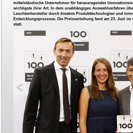
mittelständische Unternehmen für herausragendes Innovationsm
wichtigste ihrer Art. In dem unabhängigen Auswahlverfahren üb
Leuchtenhersteller durch kreative Produkttechnologien und inno
Entwicklungsprozesse. Die Preisverleihung fand am 23. Juni i
statt.