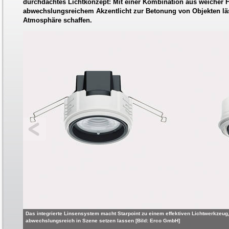
durchdachtes Lichtkonzept: Mit einer Kombination aus weicher 
abwechslungsreichem Akzentlicht zur Betonung von Objekten läs
Atmosphäre schaffen.
Das integrierte Linsensystem macht Starpoint zu einem effektiven Lichtwerkzeu
abwechslungsreich in Szene setzen lassen [Bild: Erco GmbH]