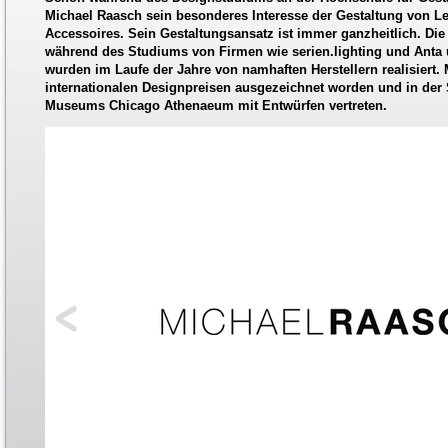
Michael Raasch sein besonderes Interesse der Gestaltung von L
Accessoires. Sein Gestaltungsansatz ist immer ganzheitlich. Di
während des Studiums von Firmen wie serien.lighting und Anta 
wurden im Laufe der Jahre von namhaften Herstellern realisiert. 
internationalen Designpreisen ausgezeichnet worden und in de
Museums Chicago Athenaeum mit Entwürfen vertreten.