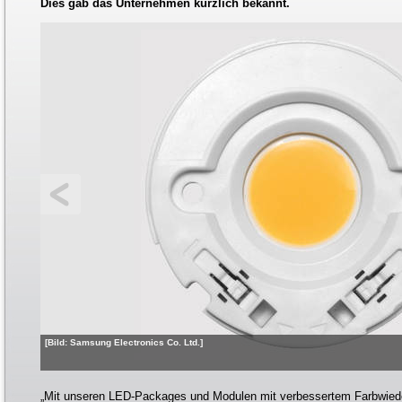
Dies gab das Unternehmen kürzlich bekannt.
[Bild: Samsung Electronics Co. Ltd.]
„Mit unseren LED-Packages und Modulen mit verbessertem Farbwied