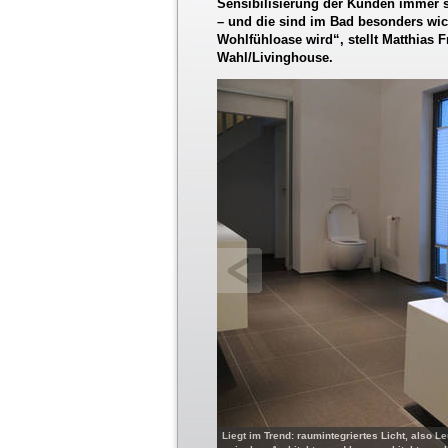
Sensibilisierung der Kunden immer s
– und die sind im Bad besonders wic
Wohlfühloase wird“, stellt Matthias F
Wahl/Livinghouse.
Liegt im Trend: raumintegriertes Licht, also