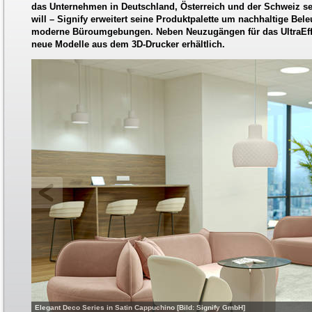
das Unternehmen in Deutschland, Österreich und der Schweiz se
will – Signify erweitert seine Produktpalette um nachhaltige Be
moderne Büroumgebungen. Neben Neuzugängen für das UltraEffic
neue Modelle aus dem 3D-Drucker erhältlich.
Elegant Deco Series in Satin Cappuchino [Bild: Signify GmbH]