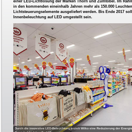
einer LED-Lichtlösung der Marken Thorn und Zumtobel. Im Rahm
in den kommenden eineinhalb Jahren mehr als 150.000 Leuchte
Lichtsteuerungselemente ausgeliefert werden. Bis Ende 2017 sol
Innenbeleuchtung auf LED umgestellt sein.
Durch die innovative LED-Beleuchtung erzielt Wilko eine Reduzierung der Energie