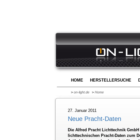
HOME
HERSTELLERSUCHE
>
on-light.de
>
Home
27. Januar 2011
Neue Pracht-Daten
Die Alfred Pracht Lichttechnik GmbH 
lichttechnischen Pracht-Daten zum D