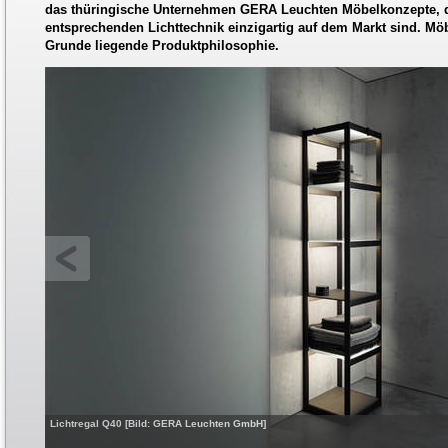
das thüringische Unternehmen GERA Leuchten Möbelkonzepte, d
entsprechenden Lichttechnik einzigartig auf dem Markt sind. Möbl
Grunde liegende Produktphilosophie.
Lichtregal Q40 [Bild: GERA Leuchten GmbH]