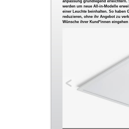
anpassung grundlegend erleichtern. 
werden um neue All-in-Modelle erweit
einer Leuchte beinhalten. So haben 
reduzieren, ohne ihr Angebot zu verk
Wünsche ihrer Kund*innen eingehen