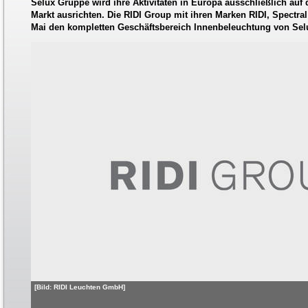
Selux Gruppe wird ihre Aktivitäten in Europa ausschließlich auf 
Markt ausrichten. Die RIDI Group mit ihren Marken RIDI, Spectra
Mai den kompletten Geschäftsbereich Innenbeleuchtung von Sel
[Bild: RIDI Leuchten GmbH]