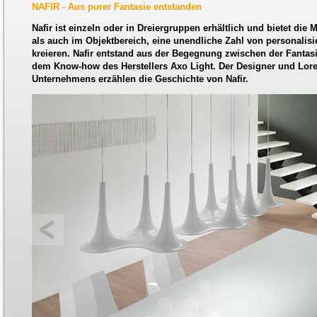
NAFIR - Aus purer Fantasie entstanden
Nafir ist einzeln oder in Dreiergruppen erhältlich und bietet die 
als auch im Objektbereich, eine unendliche Zahl von personalis
kreieren. Nafir entstand aus der Begegnung zwischen der Fanta
dem Know-how des Herstellers Axo Light. Der Designer und Loren
Unternehmens erzählen die Geschichte von Nafir.