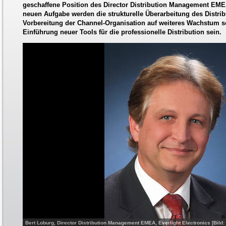
geschaffene Position des Director Distribution Management EM
neuen Aufgabe werden die strukturelle Überarbeitung des Distri
Vorbereitung der Channel-Organisation auf weiteres Wachstum 
Einführung neuer Tools für die professionelle Distribution sein.
Bert Loburg, Director Distribution Management EMEA, Everlight Electronics [Bild: 