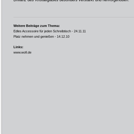
Weitere Beiträge zum Thema:
Edles Accessoire für jeden Schreibtisch
- 24.11.11
Platz nehmen und genießen
- 14.12.10
Links:
www.wofi.de