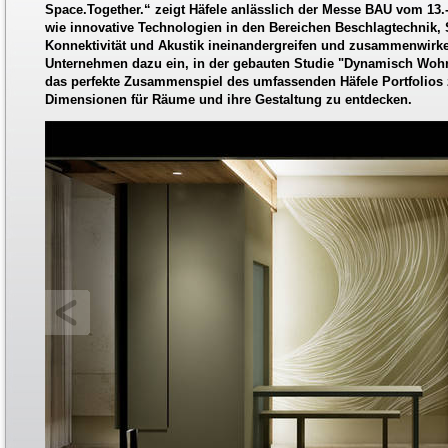
Space.Together.“ zeigt Häfele anlässlich der Messe BAU vom 13.
wie innovative Technologien in den Bereichen Beschlagtechnik, 
Konnektivität und Akustik ineinandergreifen und zusammenwirk
Unternehmen dazu ein, in der gebauten Studie "Dynamisch Woh
das perfekte Zusammenspiel des umfassenden Häfele Portfolios
Dimensionen für Räume und ihre Gestaltung zu entdecken.