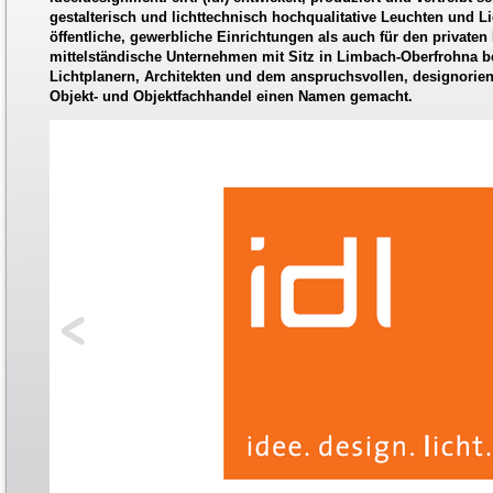
gestalterisch und lichttechnisch hochqualitative Leuchten und L
öffentliche, gewerbliche Einrichtungen als auch für den privaten
mittelständische Unternehmen mit Sitz in Limbach-Oberfrohna be
Lichtplanern, Architekten und dem anspruchsvollen, designorient
Objekt- und Objektfachhandel einen Namen gemacht.