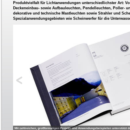
Produktvielfalt für Lichtanwendungen unterschiedlichster Art: 
Deckeneinbau- sowie Aufbauleuchten, Pendelleuchten, Poller- 
dekorative und technische Mastleuchten sowie Strahler und Sche
Spezialanwendungsgebieten wie Scheinwerfer für die Unterwass
Mit zahlreichen, großformatigen Projekt- und Anwendungsbeispielen unterstützt d