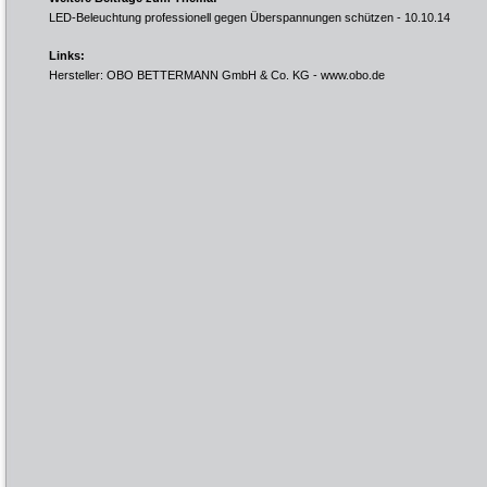
LED-Beleuchtung professionell gegen Überspannungen schützen
- 10.10.14
Links:
Hersteller: OBO BETTERMANN GmbH & Co. KG -
www.obo.de