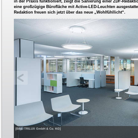
in der Praxis funktioniert, zeigt die Sanierung einer ZDF-Redakt
eine großzügige Bürofläche mit Active-LED-Leuchten ausgestattet.
Redaktion freuen sich jetzt über das neue „Wohlfühllicht“.
[Bild: TRILUX GmbH & Co. KG]