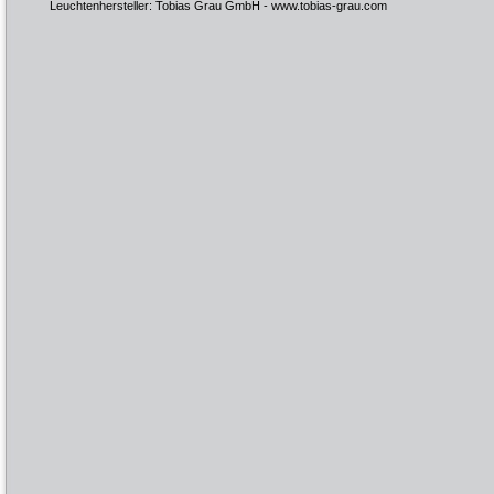
Leuchtenhersteller: Tobias Grau GmbH -
www.tobias-grau.com