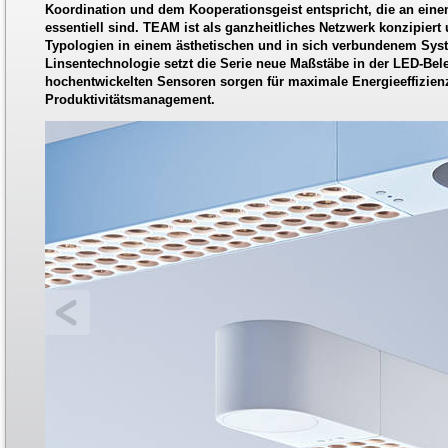
Koordination und dem Kooperationsgeist entspricht, die an einem
essentiell sind. TEAM ist als ganzheitliches Netzwerk konzipier
Typologien in einem ästhetischen und in sich verbundenem Syst
Linsentechnologie setzt die Serie neue Maßstäbe in der LED-Bel
hochentwickelten Sensoren sorgen für maximale Energieeffizien
Produktivitätsmanagement.