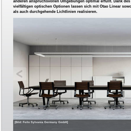
anderen anspruchsvollen Umgebungen optimal erfüllt. Dank des
vielfältigen optischen Optionen lassen sich mit Otao Linear sow
als auch durchgehende Lichtlinien realisieren.
[Bild: Feilo Sylvania Germany GmbH]