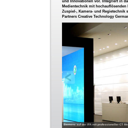
und Innovationen vor. Integriert in 
Medientechnik mit hochauflösenden 
Zuspiel-, Kamera- und Regietechnik 
Partners Creative Technology Germa
Siemens auf der IFA mit professioneller CT M