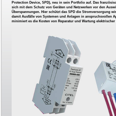
Protection Device, SPD), neu in sein Portfolio auf. Das französi
sich mit dem Schutz von Geräten und Netzwerken vor den Auswi
Überspannungen. Hier schützt das SPD die Stromversorgung wir
damit Ausfälle von Systemen und Anlagen in anspruchsvollen A
minimiert es die Kosten von Reparatur und Wartung elektrischer