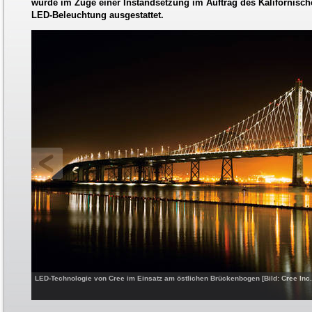
wurde im Zuge einer Instandsetzung im Auftrag des Kalifornisc
LED-Beleuchtung ausgestattet.
LED-Technologie von Cree im Einsatz am östlichen Brückenbogen [Bild: Cree Inc.