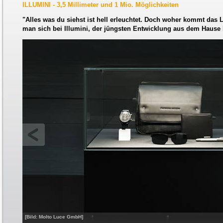
ILLUMINI - 3,5 Millimeter und 1 Mio. Möglichkeiten
"Alles was du siehst ist hell erleuchtet. Doch woher kommt das L
man sich bei Illumini, der jüngsten Entwicklung aus dem Hause
[Bild: Molto Luce GmbH]