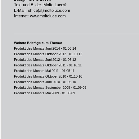
Text und Bilder: Molto Luce®
E-Mail:
office(at)moltoluce.com
Internet:
www.moltoluce.com
Weitere Beiträge zum Thema:
Produkt des Monats Juni 2014
- 01.06.14
Produkt des Monats Oktober 2012
- 01.10.12
Produkt des Monats Juni 2012
- 01.06.12
Produkt des Monats Oktober 2011
- 01.10.11
Produkt des Monats Mai 2011
- 01.05.11
Produkt des Monats Oktober 2010
- 01.10.10
Produkt des Monats Juni 2010
- 01.06.10
Produkt des Monats September 2009
- 01.09.09
Produkt des Monats Mai 2009
- 01.05.09