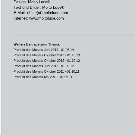
Design: Molto Luce®
Text und Bilder: Molto Luce®
E-Mail:
office(at)moltoluce.com
Internet:
www.moltoluce.com
Weitere Beiträge zum Thema:
Produkt des Monats Juni 2014
- 01.06.14
Produkt des Monats Oktober 2013
- 01.10.13
Produkt des Monats Oktober 2012
- 01.10.12
Produkt des Monats Juni 2012
- 01.06.12
Produkt des Monats Oktober 2011
- 01.10.11
Produkt des Monats Mai 2011
- 01.05.11