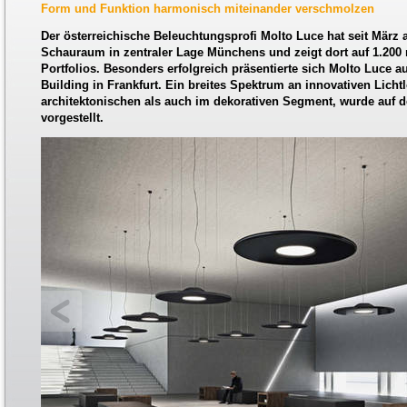
Form und Funktion harmonisch miteinander verschmolzen
Der österreichische Beleuchtungsprofi Molto Luce hat seit März
Schauraum in zentraler Lage Münchens und zeigt dort auf 1.200 
Portfolios. Besonders erfolgreich präsentierte sich Molto Luce au
Building in Frankfurt. Ein breites Spektrum an innovativen Lich
architektonischen als auch im dekorativen Segment, wurde auf
vorgestellt.