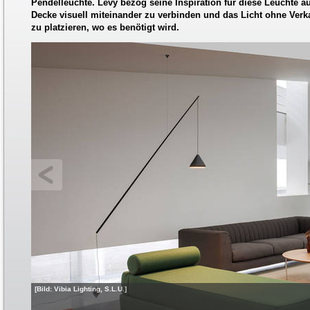
Pendelleuchte. Levy bezog seine Inspiration für diese Leuchte
Decke visuell miteinander zu verbinden und das Licht ohne Verk
zu platzieren, wo es benötigt wird.
[Bild: Vibia Lighting, S.L.U.]