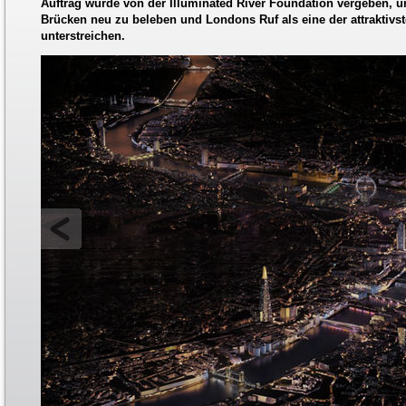
Auftrag wurde von der Illuminated River Foundation vergeben,
Brücken neu zu beleben und Londons Ruf als eine der attraktivst
unterstreichen.