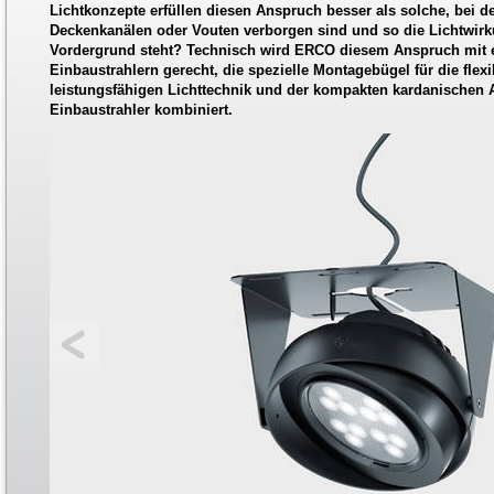
Lichtkonzepte erfüllen diesen Anspruch besser als solche, bei d
Deckenkanälen oder Vouten verborgen sind und so die Lichtwirk
Vordergrund steht? Technisch wird ERCO diesem Anspruch mit e
Einbaustrahlern gerecht, die spezielle Montagebügel für die fle
leistungsfähigen Lichttechnik und der kompakten kardanischen
Einbaustrahler kombiniert.