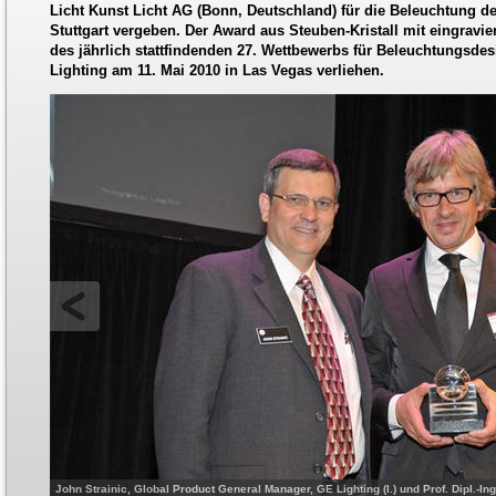
Licht Kunst Licht AG (Bonn, Deutschland) für die Beleuchtung 
Stuttgart vergeben. Der Award aus Steuben-Kristall mit eingrav
des jährlich stattfindenden 27. Wettbewerbs für Beleuchtungsd
Lighting am 11. Mai 2010 in Las Vegas verliehen.
John Strainic, Global Product General Manager, GE Lighting (l.) und Prof. Dipl.-In