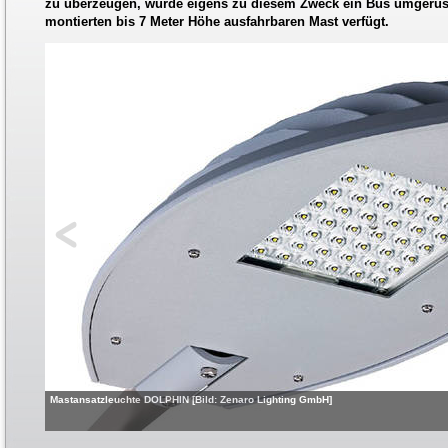
zu überzeugen, wurde eigens zu diesem Zweck ein Bus umgerüst
montierten bis 7 Meter Höhe ausfahrbaren Mast verfügt.
Mastansatzleuchte DOLPHIN [Bild: Zenaro Lighting GmbH]