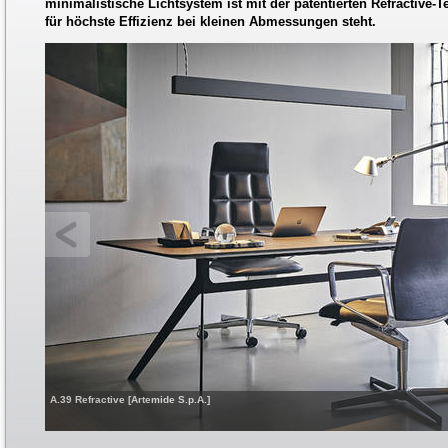
minimalistische Lichtsystem ist mit der patentierten Refractive-T
für höchste Effizienz bei kleinen Abmessungen steht.
A.39 Refractive [Artemide S.p.A.]