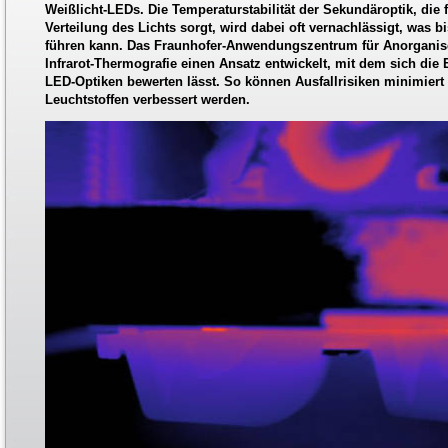
Weißlicht-LEDs. Die Temperaturstabilität der Sekundäroptik, die 
Verteilung des Lichts sorgt, wird dabei oft vernachlässigt, was b
führen kann. Das Fraunhofer-Anwendungszentrum für Anorganisc
Infrarot-Thermografie einen Ansatz entwickelt, mit dem sich d
LED-Optiken bewerten lässt. So können Ausfallrisiken minimier
Leuchtstoffen verbessert werden.