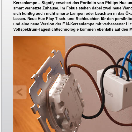
Kerzenlampe – Signify erweitert das Portfolio von Philips Hue 
smart vernetzte Zuhause. Im Fokus stehen dabei zwei neue Wand
sich künftig auch nicht smarte Lampen oder Leuchten in das Ök
lassen. Neue Hue Play Tisch- und Stehleuchten für den persönli
und eine neue Version der E14-Kerzenlampe mit verbesserter Lich
Vollspektrum-Tageslichttechnologie kommen ebenfalls auf den M