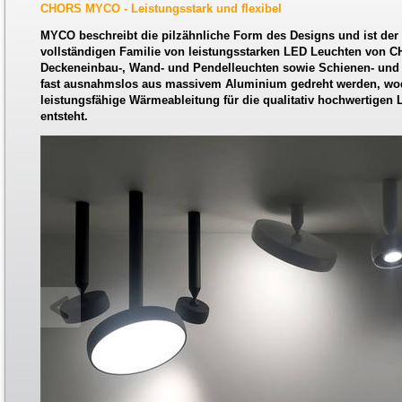
CHORS MYCO - Leistungsstark und flexibel
MYCO beschreibt die pilzähnliche Form des Designs und ist der
vollständigen Familie von leistungsstarken LED Leuchten von C
Deckeneinbau-, Wand- und Pendelleuchten sowie Schienen- und 
fast ausnahmslos aus massivem Aluminium gedreht werden, wod
leistungsfähige Wärmeableitung für die qualitativ hochwertigen
entsteht.