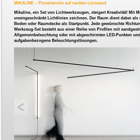
MIKALINE – Pinselstriche auf nackter Leinwand
Mikaline, ein Set von Lichtwerkzeugen, steigert Kreativität! Mit M
uneingeschränkt Lichtlinien zeichnen. Der Raum dient dabei al
Boden oder Raumdecke als Startpunkt. Jede gewünschte Richtu
Werkzeug-Set besteht aus einer Reihe von Profilen mit sandgestr
Allgemeinbeleuchtung oder mit abgeschirmten LED-Punkten un
aufgabenbezogene Beleuchtungslösungen.