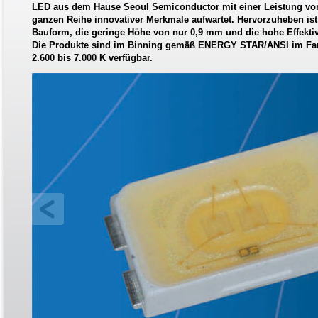
LED aus dem Hause Seoul Semiconductor mit einer Leistung von 
ganzen Reihe innovativer Merkmale aufwartet. Hervorzuheben ist
Bauform, die geringe Höhe von nur 0,9 mm und die hohe Effektiv
Die Produkte sind im Binning gemäß ENERGY STAR/ANSI im Far
2.600 bis 7.000 K verfügbar.