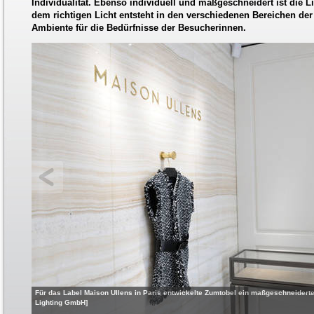
Individualität. Ebenso individuell und maßgeschneidert ist die 
dem richtigen Licht entsteht in den verschiedenen Bereichen de
Ambiente für die Bedürfnisse der Besucherinnen.
Für das Label Maison Ullens in Paris entwickelte Zumtobel ein maßgeschneiderte
Lighting GmbH]