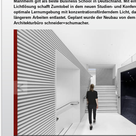
Mannheim gilt als beste Business School in Deutschland. Mit eine
Lichtlösung schafft Zumtobel in dem neuen Studien- und Konfe
optimale Lernumgebung mit konzentrationsförderndem Licht, da
längerem Arbeiten entlastet. Geplant wurde der Neubau von dem
Architekturbüro schneider+schumacher.