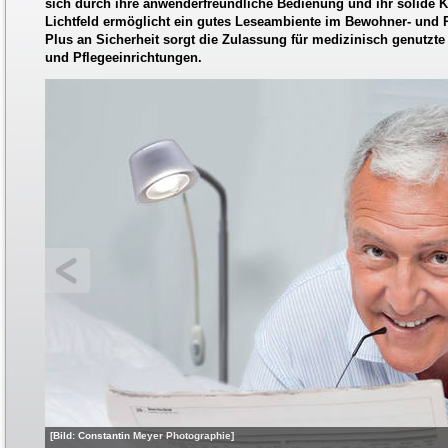
sich durch ihre anwenderfreundliche Bedienung und ihr solide K
Lichtfeld ermöglicht ein gutes Leseambiente im Bewohner- und 
Plus an Sicherheit sorgt die Zulassung für medizinisch genutzt
und Pflegeeinrichtungen.
[Bild: Constantin Meyer Photographie]