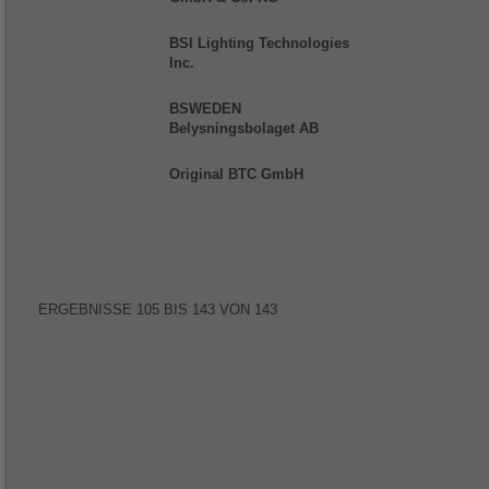
BSI Lighting Technologies
Inc.
BSWEDEN
Belysningsbolaget AB
Original BTC GmbH
ERGEBNISSE
105
BIS
143
VON
143