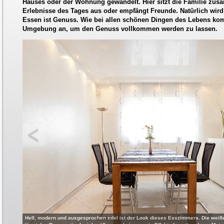
Hauses oder der Wohnung gewandelt. Hier sitzt die Familie zusa
Erlebnisse des Tages aus oder empfängt Freunde. Natürlich wir
Essen ist Genuss. Wie bei allen schönen Dingen des Lebens komm
Umgebung an, um den Genuss vollkommen werden zu lassen.
Hell, modern und ausgesprochen edel ist der Look dieses Esszimmers. Die wei