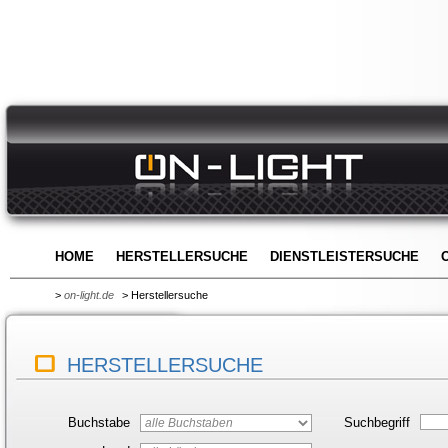
HOME
HERSTELLERSUCHE
DIENSTLEISTERSUCHE
>
on-light.de
> Herstellersuche
HERSTELLERSUCHE
Buchstabe
Suchbegriff