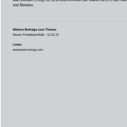
und Benelux.
Weitere Beiträge zum Thema:
Neues Produktportfolio
- 11.02.13
Links:
www.lead-energy.com