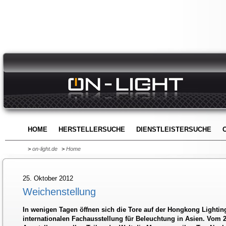
HOME
HERSTELLERSUCHE
DIENSTLEISTERSUCHE
>
on-light.de
>
Home
25. Oktober 2012
Weichenstellung
In wenigen Tagen öffnen sich die Tore auf der Hongkong Lighting
internationalen Fachausstellung für Beleuchtung in Asien. Vom 2