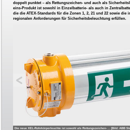
doppelt punktet – als Rettungszeichen- und auch als Sicherheits
eins-Produkt ist sowohl in Einzelbatterie- als auch in Zentralbatt
die die ATEX-Standards für die Zonen 1, 2, 21 und 22 sowie die 
regionalen Anforderungen für Sicherheitsbeleuchtung erfüllen.
Die neue XEL-Rohrkörperleuchte ist sowohl als Rettungszeichen- ... [Bild: ABB S